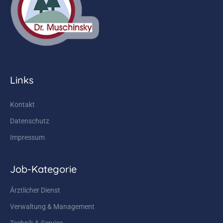
Links
Kontakt
Datenschutz
Impressum
Job-Kategorie
Ärztlicher Dienst
Verwaltung & Management
Technik & Service