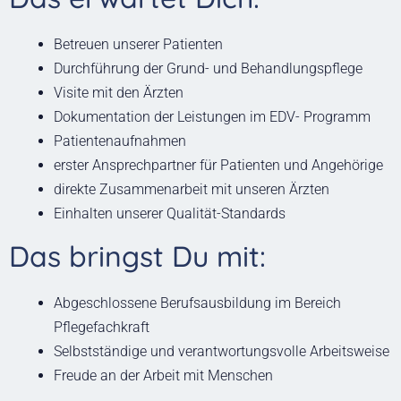
Betreuen unserer Patienten
Durchführung der Grund- und Behandlungspflege
Visite mit den Ärzten
Dokumentation der Leistungen im EDV- Programm
Patientenaufnahmen
erster Ansprechpartner für Patienten und Angehörige
direkte Zusammenarbeit mit unseren Ärzten
Einhalten unserer Qualität-Standards
Das bringst Du mit:
Abgeschlossene Berufsausbildung im Bereich
Pflegefachkraft
Selbstständige und verantwortungsvolle Arbeitsweise
Freude an der Arbeit mit Menschen