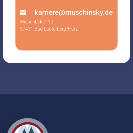
karriere@muschinsky.de
Wiesenbek 7-10
37431 Bad Lauterberg/Harz