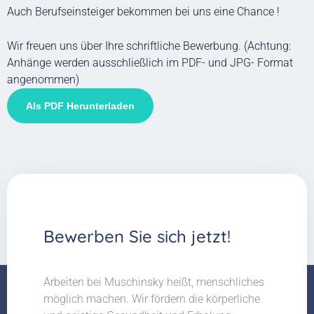
Auch Berufseinsteiger bekommen bei uns eine Chance !
Wir freuen uns über Ihre schriftliche Bewerbung. (Achtung:
Anhänge werden ausschließlich im PDF- und JPG- Format
angenommen)
Als PDF Herunterladen
Bewerben Sie sich jetzt!
Arbeiten bei Muschinsky heißt, menschliches
möglich machen. Wir fördern die körperliche