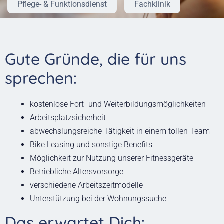
Pflege- & Funktionsdienst
Fachklinik
Gute Gründe, die für uns
sprechen:
kostenlose Fort- und Weiterbildungsmöglichkeiten
Arbeitsplatzsicherheit
abwechslungsreiche Tätigkeit in einem tollen Team
Bike Leasing und sonstige Benefits
Möglichkeit zur Nutzung unserer Fitnessgeräte
Betriebliche Altersvorsorge
verschiedene Arbeitszeitmodelle
Unterstützung bei der Wohnungssuche
Das erwartet Dich: