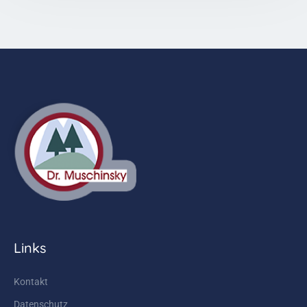
Links
Kontakt
Datenschutz