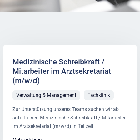
Medizinische Schreibkraft /
Mitarbeiter im Arztsekretariat
(m/w/d)
Verwaltung & Management
Fachklinik
Zur Unterstützung unseres Teams suchen wir ab
sofort einen Medizinische Schreibkraft / Mitarbeiter
im Arztsekretariat (m/w/d) in Teilzeit
Mehr erfahren