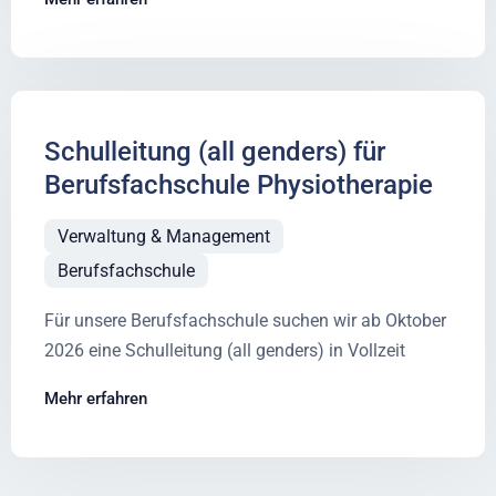
Schulleitung (all genders) für
Berufsfachschule Physiotherapie
Verwaltung & Management
Berufsfachschule
Für unsere Berufsfachschule suchen wir ab Oktober
2026 eine Schulleitung (all genders) in Vollzeit
Mehr erfahren