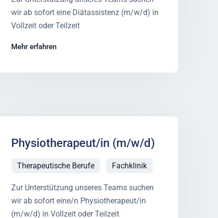
wir ab sofort eine Diätassistenz (m/w/d) in
Vollzeit oder Teilzeit
Mehr erfahren
Physiotherapeut/in (m/w/d)
Therapeutische Berufe
Fachklinik
Zur Unterstützung unseres Teams suchen
wir ab sofort eine/n Physiotherapeut/in
(m/w/d) in Vollzeit oder Teilzeit