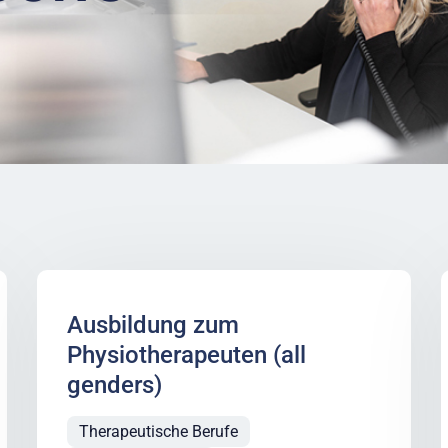
Ausbildung zum
Physiotherapeuten (all
genders)
Therapeutische Berufe