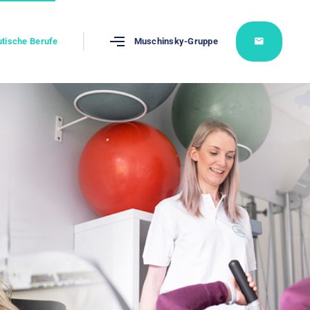
tische Berufe
Muschinsky-Gruppe