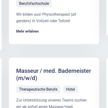
Berufsfachschule
Wir bilden aus! Physiotherapeut (all
genders) in Vollzeit oder Teilzeit
Mehr erfahren
Masseur / med. Bademeister
(m/w/d)
Therapeutische Berufe
Hotel
Zur Unterstützung unseres Teams suchen
wir ab sofort einen Masseur/med.