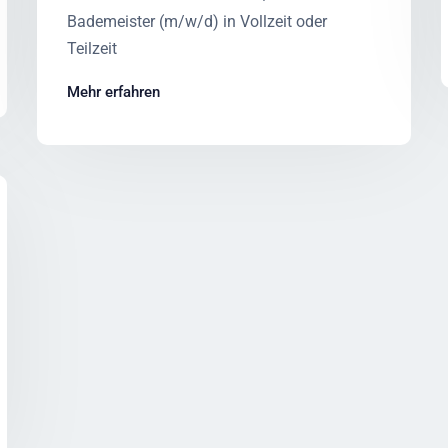
Bademeister (m/w/d) in Vollzeit oder
Teilzeit
Mehr erfahren