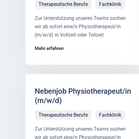
Therapeutische Berufe
Fachklinik
Zur Unterstützung unseres Teams suchen
wir ab sofort eine/n Physiotherapeut/in
(m/w/d) in Vollzeit oder Teilzeit
Mehr erfahren
Nebenjob Physiotherapeut/in
(m/w/d)
Therapeutische Berufe
Fachklinik
Zur Unterstützung unseres Teams suchen
wir ab sofort eine/n Physiotherapeut/in