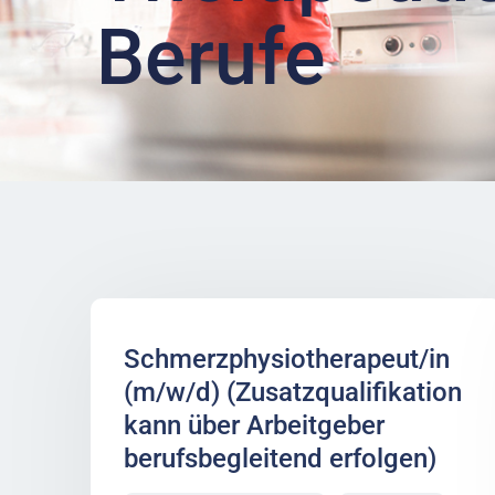
Berufe
Schmerzphysiotherapeut/in
(m/w/d) (Zusatzqualifikation
kann über Arbeitgeber
berufsbegleitend erfolgen)