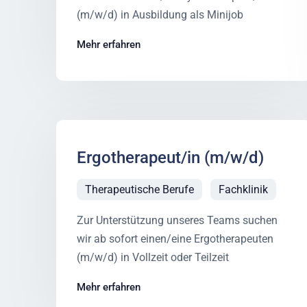
(m/w/d) in Ausbildung als Minijob
Mehr erfahren
Ergotherapeut/in (m/w/d)
Therapeutische Berufe
Fachklinik
Zur Unterstützung unseres Teams suchen
wir ab sofort einen/eine Ergotherapeuten
(m/w/d) in Vollzeit oder Teilzeit
Mehr erfahren