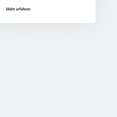
Mehr erfahren