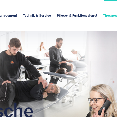
Management
Technik & Service
Pflege- & Funktionsdienst
Therapeu
sche